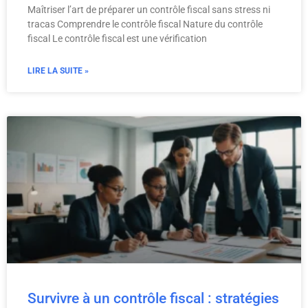
Maîtriser l’art de préparer un contrôle fiscal sans stress ni
tracas Comprendre le contrôle fiscal Nature du contrôle
fiscal Le contrôle fiscal est une vérification
LIRE LA SUITE »
Survivre à un contrôle fiscal : stratégies