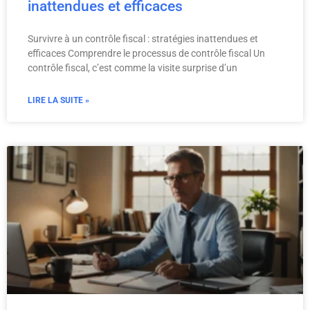
inattendues et efficaces
Survivre à un contrôle fiscal : stratégies inattendues et
efficaces Comprendre le processus de contrôle fiscal Un
contrôle fiscal, c’est comme la visite surprise d’un
LIRE LA SUITE »