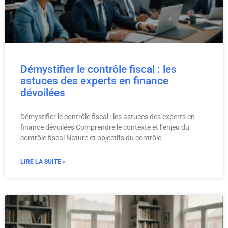
Démystifier le contrôle fiscal : les
astuces des experts en finance
dévoilées
Démystifier le contrôle fiscal : les astuces des experts en
finance dévoilées Comprendre le contexte et l’enjeu du
contrôle fiscal Nature et objectifs du contrôle
LIRE LA SUITE »