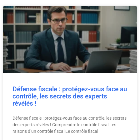
Défense fiscale : protégez-vous face au
contrôle, les secrets des experts
révélés !
Défense fiscale : protégez-vous face au contrôle, les secrets
des experts révélés ! Comprendre le contrôle fiscal Les
raisons d’un contrôle fiscal Le contrôle fiscal