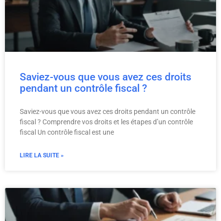
Saviez-vous que vous avez ces droits
pendant un contrôle fiscal ?
Saviez-vous que vous avez ces droits pendant un contrôle
fiscal ? Comprendre vos droits et les étapes d’un contrôle
fiscal Un contrôle fiscal est une
LIRE LA SUITE »