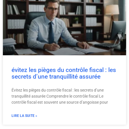
évitez les pièges du contrôle fiscal : les
secrets d’une tranquillité assurée
Évitez les pièges du contrôle fiscal : les secrets d’une
tranquillité assurée Comprendre le contrôle fiscal Le
contrôle fiscal est souvent une source d’angoisse pour
LIRE LA SUITE »