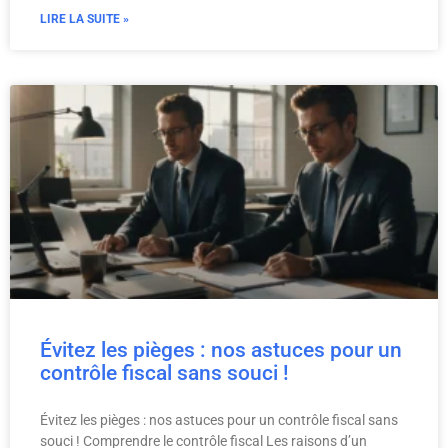
LIRE LA SUITE »
Évitez les pièges : nos astuces pour un
contrôle fiscal sans souci !
Évitez les pièges : nos astuces pour un contrôle fiscal sans
souci ! Comprendre le contrôle fiscal Les raisons d’un