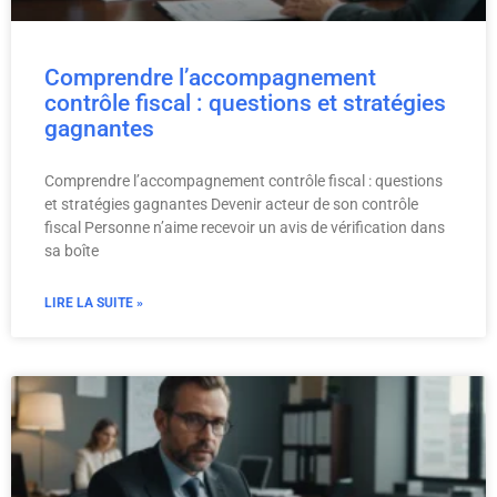
Comprendre l’accompagnement
contrôle fiscal : questions et stratégies
gagnantes
Comprendre l’accompagnement contrôle fiscal : questions
et stratégies gagnantes Devenir acteur de son contrôle
fiscal Personne n’aime recevoir un avis de vérification dans
sa boîte
LIRE LA SUITE »