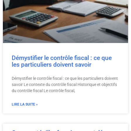
Démystifier le contrôle fiscal : ce que
les particuliers doivent savoir
Démystifier le contrôle fiscal : ce que les particuliers doivent
savoir Le contexte du contrôle fiscal Historique et objectifs
du contrôle fiscal Le contrôle fiscal,
LIRE LA SUITE »