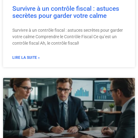
Survivre à un contrôle fiscal : astuces
secrètes pour garder votre calme
Survivre à un contrôle fiscal : astuces secrètes pour garder
votre calme Comprendre le Contrôle Fiscal Ce qu’est un
contrôle fiscal Ah, le contrôle fiscal!
LIRE LA SUITE »