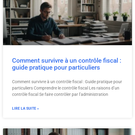
Comment survivre à un contrôle fiscal :
guide pratique pour particuliers
Comment survivre à un contrôle fiscal : Guide pratique pour
particuliers Comprendre le contrôle fiscal Les raisons d’un
contrôle fiscal Se faire contrôler par l’administration
LIRE LA SUITE »