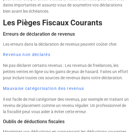
dates importantes et assurez-vous de soumettre vos déclarations
bien avant les échéances.
Les Pièges Fiscaux Courants
Erreurs de déclaration de revenus
Les erreurs dans la déclaration de revenus peuvent coûter cher.
Revenus non déclarés
Ne pas déclarer certains revenus : Les revenus de freelances, les
petites ventes en ligne ou les gains de jeux de hasard. Faites un effort
pour inclure toutes ces sources de revenus dans votre déclaration.
Mauvaise catégorisation des revenus
Il est facile de mal catégoriser des revenus, par exemple en traitant un
revenu de placement comme un revenu régulier. Un professionnel de
la fiscalité peut vous aider à éviter cette erreur.
Oublis de déductions fiscales
Maximisez vos déductions en connaissant les déductions courantes