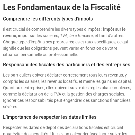
Les Fondamentaux de la Fiscalité
Comprendre les différents types d’impôts
Il est crucial de comprendre les divers types d’impôts :
impôt sur le
revenu
, impôt sur les sociétés,
TVA
,
taxe foncière
, et tant d’autres.
Chaque type d’impôt a ses propres règles et taux spécifiques, ce qui
signifie que les obligations peuvent varier en fonction de votre
situation personnelle ou professionnelle.
Responsabilités fiscales des particuliers et des entreprises
Les particuliers doivent déclarer correctement tous leurs revenus, y
compris les salaires, les revenus locatifs, et même les gains en capital.
Quant aux entreprises, elles doivent suivre des règles plus complexes,
comme la déclaration de la TVA et la gestion des charges sociales.
Ignorer ces responsabilités peut engendrer des sanctions financières
sévères.
L’importance de respecter les dates limites
Respecter les dates de dépôt des déclarations fiscales est crucial
pour éviter des pénalités. Utilisez un calendrier fiscal pour suivre les