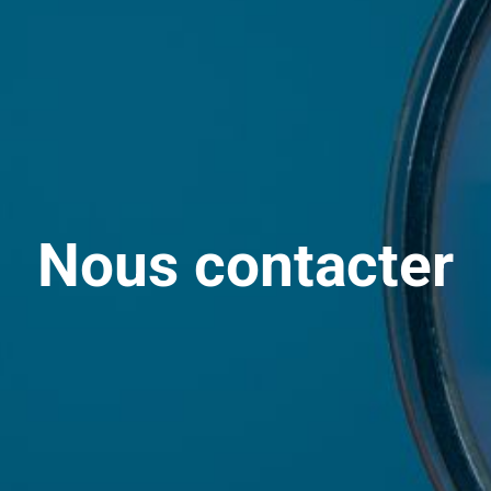
Nous contacter