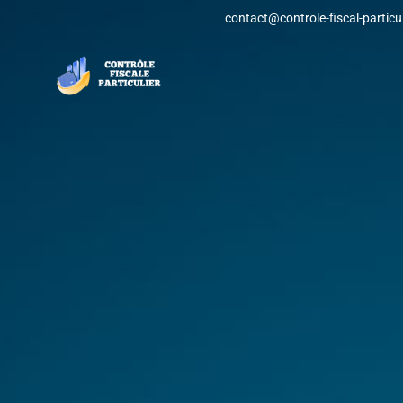
contact@controle-fiscal-particuli