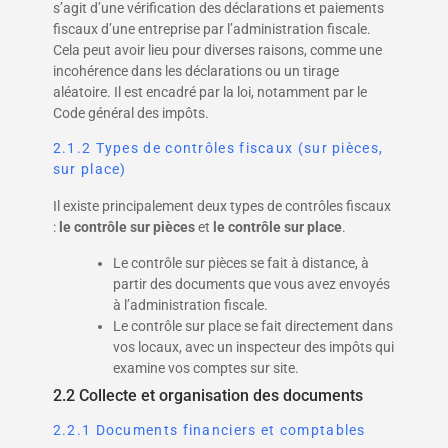
s’agit d’une vérification des déclarations et paiements
fiscaux d’une entreprise par l’administration fiscale.
Cela peut avoir lieu pour diverses raisons, comme une
incohérence dans les déclarations ou un tirage
aléatoire. Il est encadré par la loi, notamment par le
Code général des impôts.
2.1.2 Types de contrôles fiscaux (sur pièces,
sur place)
Il existe principalement deux types de contrôles fiscaux
:
le contrôle sur pièces
et
le contrôle sur place
.
Le contrôle sur pièces se fait à distance, à
partir des documents que vous avez envoyés
à l’administration fiscale.
Le contrôle sur place se fait directement dans
vos locaux, avec un inspecteur des impôts qui
examine vos comptes sur site.
2.2 Collecte et organisation des documents
2.2.1 Documents financiers et comptables