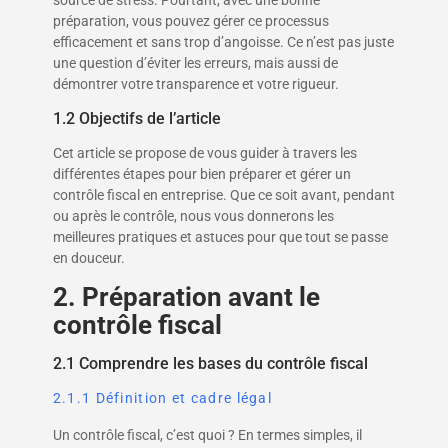
source de stress. Pourtant, avec une bonne
préparation, vous pouvez gérer ce processus
efficacement et sans trop d’angoisse. Ce n’est pas juste
une question d’éviter les erreurs, mais aussi de
démontrer votre transparence et votre rigueur.
1.2 Objectifs de l’article
Cet article se propose de vous guider à travers les
différentes étapes pour bien préparer et gérer un
contrôle fiscal en entreprise. Que ce soit avant, pendant
ou après le contrôle, nous vous donnerons les
meilleures pratiques et astuces pour que tout se passe
en douceur.
2. Préparation avant le
contrôle fiscal
2.1 Comprendre les bases du contrôle fiscal
2.1.1 Définition et cadre légal
Un contrôle fiscal, c’est quoi ? En termes simples, il