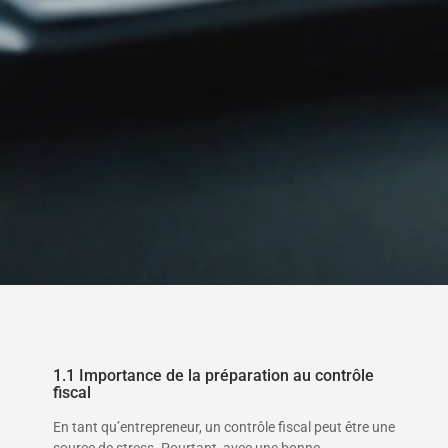
1.1 Importance de la préparation au contrôle
fiscal
En tant qu’entrepreneur, un contrôle fiscal peut être une