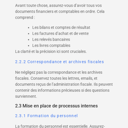
Avant toute chose, assurez-vous d’avoir tous vos
documents financiers et comptables en ordre. Cela
comprend :
Les bilans et comptes de résultat
Les factures d’achat et de vente
Les relevés bancaires
Les livres comptables
La clarté et la précision ici sont cruciales.
2.2.2 Correspondance et archives fiscales
Ne négligez pas la correspondance et les archives
fiscales. Conservez toutes les lettres, emails, et
documents reçus de l’administration fiscale. Ils peuvent
contenir des informations précieuses si des questions
surviennent.
2.3 Mise en place de processus internes
2.3.1 Formation du personnel
La formation du personnel est essentielle. Assurez-