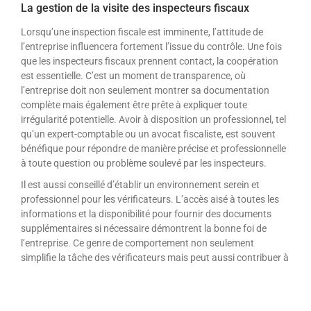
La gestion de la visite des inspecteurs fiscaux
Lorsqu’une inspection fiscale est imminente, l’attitude de
l’entreprise influencera fortement l’issue du contrôle. Une fois
que les inspecteurs fiscaux prennent contact, la coopération
est essentielle. C’est un moment de transparence, où
l’entreprise doit non seulement montrer sa documentation
complète mais également être prête à expliquer toute
irrégularité potentielle. Avoir à disposition un professionnel, tel
qu’un expert-comptable ou un avocat fiscaliste, est souvent
bénéfique pour répondre de manière précise et professionnelle
à toute question ou problème soulevé par les inspecteurs.
Il est aussi conseillé d’établir un environnement serein et
professionnel pour les vérificateurs. L’accès aisé à toutes les
informations et la disponibilité pour fournir des documents
supplémentaires si nécessaire démontrent la bonne foi de
l’entreprise. Ce genre de comportement non seulement
simplifie la tâche des vérificateurs mais peut aussi contribuer à
réduire les tensions éventuelles durant le processus.
L’accompagnement