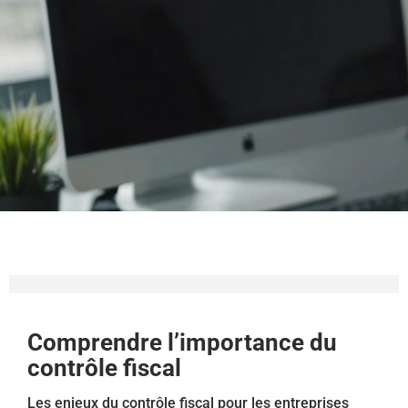
Comprendre l’importance du
contrôle fiscal
Les enjeux du contrôle fiscal pour les entreprises