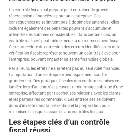
Un contrôle fiscal mal préparé peut entraîner de graves
répercussions financières pour une entreprise. Ces
conséquences ne se limitent pas à de simples amendes ; elles
incluent également des pénalités pouvant s’accumuler et
atteindre des sommes considérables. Dans certains cas, un
contrôle mal géré peut même mener à un redressement fiscal.
Cette procédure de correction des erreurs identifiées lors de la
vérification fiscale représente souvent un coût très élevé pour
l’entreprise, pouvant impacter sa santé financière globale.
Par ailleurs, les effets ne s’arrêtent pas au seul volet financier.
La réputation d’une entreprise peut également souffrir
grandement. Des pratiques fiscales non conformes, mises en
lumière lors d’un contrôle, peuvent ternir l’image publique d’une
entreprise, affectant par ricochet ses relations avec les clients
et les partenaires commerciaux. Les entreprises se doivent
donc d’investir dans la prévention et la préparation pour
minimiser les risques associés aux contrôles fiscaux.
Les étapes clés d’un contrôle
fiscal réussi