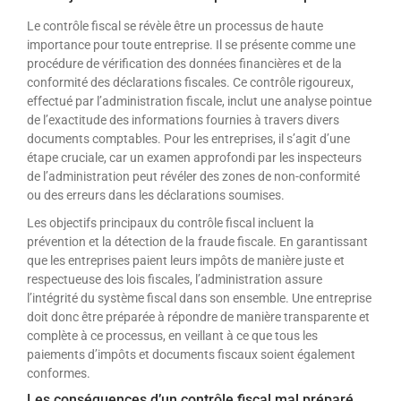
Le contrôle fiscal se révèle être un processus de haute
importance pour toute entreprise. Il se présente comme une
procédure de vérification des données financières et de la
conformité des déclarations fiscales. Ce contrôle rigoureux,
effectué par l’administration fiscale, inclut une analyse pointue
de l’exactitude des informations fournies à travers divers
documents comptables. Pour les entreprises, il s’agit d’une
étape cruciale, car un examen approfondi par les inspecteurs
de l’administration peut révéler des zones de non-conformité
ou des erreurs dans les déclarations soumises.
Les objectifs principaux du contrôle fiscal incluent la
prévention et la détection de la fraude fiscale. En garantissant
que les entreprises paient leurs impôts de manière juste et
respectueuse des lois fiscales, l’administration assure
l’intégrité du système fiscal dans son ensemble. Une entreprise
doit donc être préparée à répondre de manière transparente et
complète à ce processus, en veillant à ce que tous les
paiements d’impôts et documents fiscaux soient également
conformes.
Les conséquences d’un contrôle fiscal mal préparé