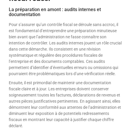
La préparation en amont : audits internes et
documentation
Pour s’assurer qu’un contrôle fiscal se déroule sans accroc, il
est fondamental d’entreprendre une préparation minutieuse
bien avant que l’administration ne fasse connaître son
intention de contrôler. Les audits internes jouent un rôle crucial
dans cette démarche. Ils consistent en une révision
systématique et régulière des procédures fiscales de
l’entreprise et des documents comptables. Ces audits
permettent d’identifier d’éventuelles erreurs ou omissions qui
pourraient être problématiques lors d’une vérification réelle.
Ensuite, il est primordial de maintenir une documentation
fiscale claire et à jour. Les entreprises doivent conserver
soigneusement toutes les factures, déclarations de revenus et
autres pièces justificatives pertinentes. En agissant ainsi, elles
démontrent leur conformité aux attentes de l’administration et
diminuent leur exposition à de potentiels redressements
fiscaux en montrant leur capacité à justifier chaque chiffre
déclaré.