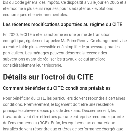
bis du Code général des impôts. Ce dispositif a vu le jour en 2005 et a
été modifié à plusieurs reprises pour s’adapter aux évolutions
économiques et environnementales.
Les récentes modifications apportées au régime du CITE
En 2020, le CITE a été transformé en une prime de transition
énergétique, également appelée MaPrimeRénov. Ce changement vise
à rendre l’aide plus accessible et à simplifier le processus pour les
particuliers. Les ménages peuvent désormais recevoir des
subventions avant de réaliser les travaux, ce qui améliore
considérablement leur trésorerie.
Détails sur l’octroi du CITE
Comment bénéficier du CITE: conditions préalables
Pour bénéficier du CITE, les particuliers doivent répondre à certaines
conditions. Premièrement, le logement doit être une résidence
principale achevée depuis plus de deux ans. Deuxièmement, les
travaux doivent être effectués par une entreprise reconnue garante
de l’environnement (RGE). Enfin, les équipements et matériaux
installés doivent répondre aux critères de performance énergétique