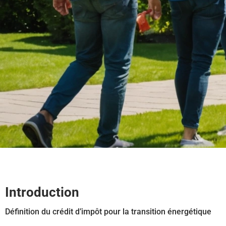
Introduction
Définition du crédit d’impôt pour la transition énergétique