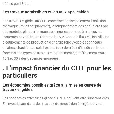
définis par l’État.
Les travaux admissibles et les taux applicables
Les travaux éligibles au CITE concernent principalement l’isolation
thermique (mur, toit, plancher), le remplacement des chaudières par
des modèles plus performants comme les pompes à chaleur, les
systèmes de ventilation (comme les VMC double flux) et l’installation
d’équipements de production d’énergie renouvelable (panneaux
solaires, chauffe-eau solaire). Les taux de crédit d’impôt varient en
fonction des types de travaux et équipements, généralement entre
15% et 30% des dépenses engagées.
. L’impact financier du CITE pour les
particuliers
Les économies possibles grâce à la mise en œuvre de
travaux éligibles
Les économies effectuées grâce au CITE peuvent être substantielles.
En investissant dans des travaux de rénovation énergétique, les
ménages peuvent réduire leurs factures d’énergie sur le long terme,