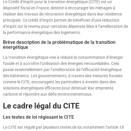
Le Crédit d’impôt pour la transition énergétique (CITE) est un
dispositif fiscal en France, destiné à encourager les ménages à
réaliser des travaux de rénovation énergétique dans leur résidence
principale. Ce crédit d’impôt permet de bénéficier d’une réduction
d’impôt sur le revenu pour certaines dépenses liées à l’amélioration de
la performance énergétique des logements.
Brève description de la problématique de la transition
énergétique
La transition énergétique vise à réduire la consommation d’énergie
fossile et à accroître l’utilisation des énergies renouvelables. Cela
passe essentiellement par l’amélioration de l’efficacité énergétique
des bâtiments. Les gouvernements, à travers des mesures fiscales
comme le CITE, encouragent les particuliers à investir dans des
solutions énergétiques efficaces pour diminuer leur empreinte
carbone et répondre aux défis environnementaux.
Le cadre légal du CITE
Les textes de loi régissant le CITE
Le CITE est régulé par plusieurs textes de loi, notamment l’article 18